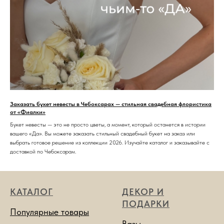
Заказать букет невесты в Чебоксарах — стильная свадебная флористика
от «Фиалки»
Букет невесты — это не просто цветы, а момент, который останется в истории
вашего «Да». Вы можете заказать стильный свадебный букет на заказ или
выбрать готовое решение из коллекции 2026. Изучайте каталог и заказывайте с
доставкой по Чебоксарам.
КАТАЛОГ
ДЕКОР И
ПОДАРКИ
Популярные товары
Вазы