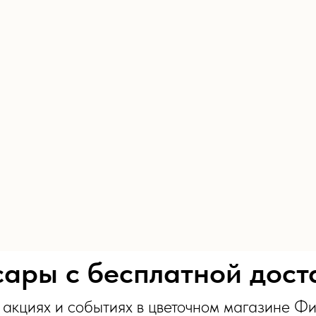
ары с бесплатной дос
акциях и событиях в цветочном магазине Ф