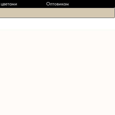
ПОДАРКИ
 цветами
Оптовикам