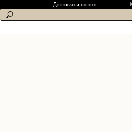
Доставка и оплата