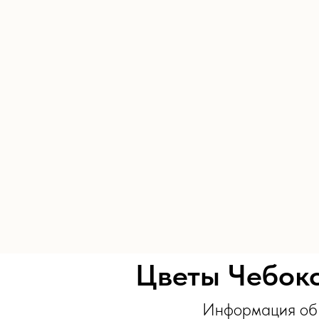
Цветы Чебокс
Информация об 