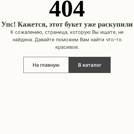
404
Упс! Кажется, этот букет уже раскупили
К сожалению, страница, которую Вы ищете, не
найдена. Давайте поможем Вам найти что-то
красивое.
На главную
В каталог