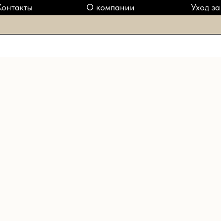
Контакты
О компании
Уход за