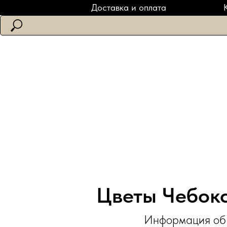
Доставка и оплата
Цветы Чебокс
Информация об 