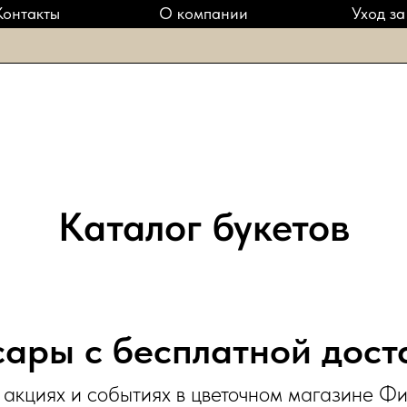
Контакты
О компании
Уход за
Каталог букетов
ары с бесплатной дос
акциях и событиях в цветочном магазине Ф