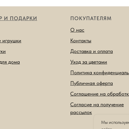
Р И ПОДАРКИ
ПОКУПАТЕЛЯМ
О нас
 игрушки
Контакты
тки
Доставка и оплата
для дома
Уход за цветами
Политика конфиденциаль
Публичная оферта
Соглашение на обработ
Согласие на получение
рассылок
Мы используем