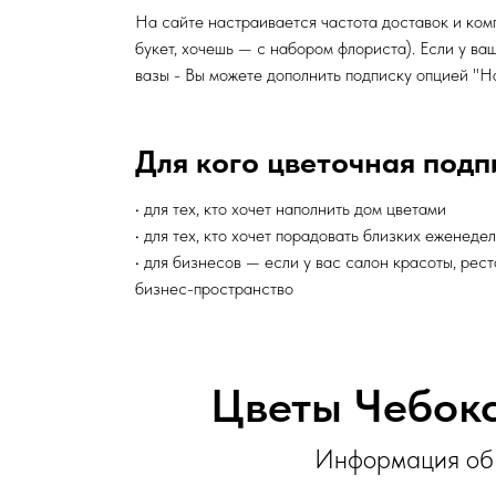
На сайте настраивается частота доставок и ком
букет, хочешь — с набором флориста). Если у ва
вазы - Вы можете дополнить подписку опцией "Н
Для кого цветочная подп
• для тех, кто хочет наполнить дом цветами
• для тех, кто хочет порадовать близких еженеде
• для бизнесов — если у вас салон красоты, рес
бизнес-пространство
Цветы Чебокс
Информация об 