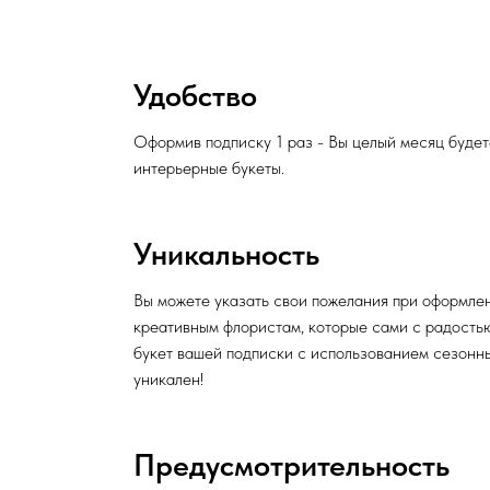
Удобство
Оформив подписку 1 раз - Вы целый месяц будет
интерьерные букеты.
Уникальность
Вы можете указать свои пожелания при оформле
креативным флористам, которые сами с радость
букет вашей подписки с использованием сезонны
уникален!
Предусмотрительность